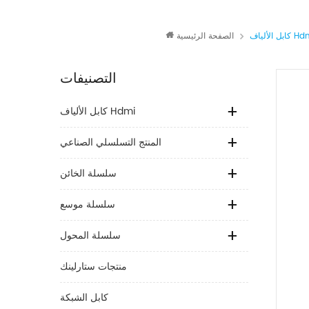
الألياف Hdmi
الصفحة الرئيسية
التصنيفات
كابل الألياف Hdmi
المنتج التسلسلي الصناعي
سلسلة الخائن
سلسلة موسع
سلسلة المحول
منتجات ستارلينك
كابل الشبكة