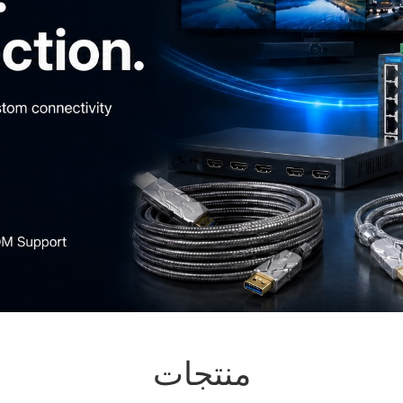
منتجات