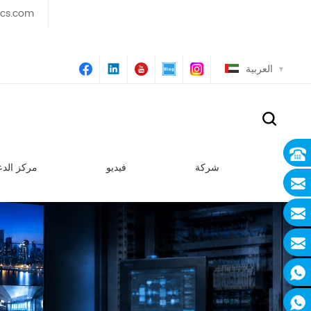
ics.com
العربية
شركة
فيديو
مركز الدع