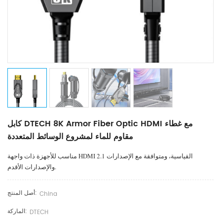
كابل DTECH 8K Armor Fiber Optic HDMI مع غطاء
مقاوم للماء لمشروع الوسائط المتعددة
مناسب للأجهزة ذات واجهة HDMI القياسية، ومتوافقة مع الإصدارات 2.1
والإصدارات الأقدم.
أصل المنتج:
China
الماركة:
DTECH