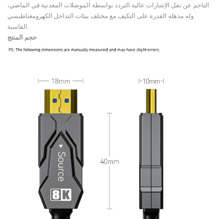
الناجم عن نقل الإشارات عالية التردد بواسطة الموصلات المعدنية في الماضي،
وله مذهلة القدرة على التكيف مع مختلف بيئات التداخل الكهرومغناطيسي
القاسية.
حجم المنتج