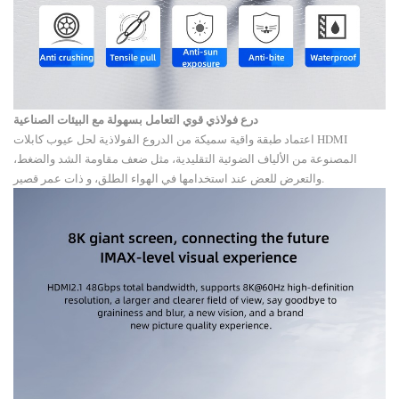
درع فولاذي قوي
التعامل بسهولة مع البيئات الصناعية
اعتماد طبقة واقية سميكة من الدروع الفولاذية لحل عيوب كابلات HDMI
المصنوعة من الألياف الضوئية التقليدية، مثل ضعف مقاومة الشد والضغط،
والتعرض للعض عند استخدامها في الهواء الطلق، و ذات عمر قصير.