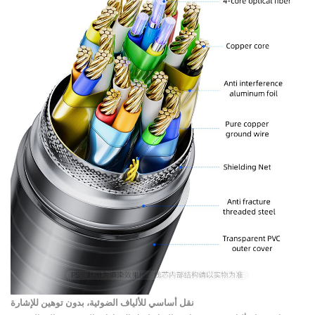
نقل أساسي للألياف الضوئية، بدون توهين للإشارة