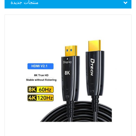
منتجات جديدة