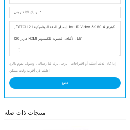
إذا كان لديك أسئلة أو اقتراحات ، يرجى ترك لنا رسالة ، وسوف نقوم بالرد
عليك في أقرب وقت ممكن!
منتجات ذات صله