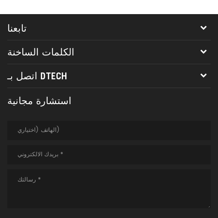
تابعنا
الكلمات الساخنة
اتصل بـ DTECH
استشارة مجانية