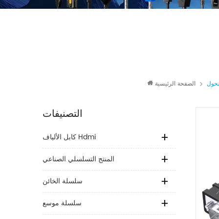
حول
الصفحة الرئيسية
التصنيفات
كابل الألياف Hdmi
المنتج التسلسلي الصناعي
سلسلة الخائن
سلسلة موسع