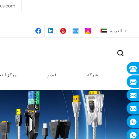
ics.com
العربية
شركة
فيديو
مركز الدع