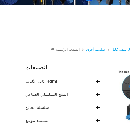
بل Usb
سلسلة أخرى
الصفحة الرئيسية
التصنيفات
كابل الألياف Hdmi
المنتج التسلسلي الصناعي
سلسلة الخائن
سلسلة موسع