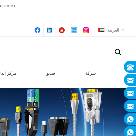
ics.com
العربية
شركة
فيديو
مركز الدع