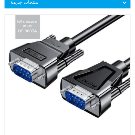
منتجات جديدة