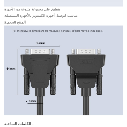
ينطبق على مجموعة متنوعة من الأجهزة
مناسب لتوصيل أجهزة الكمبيوتر بالأجهزة التسلسلية
â.المنتج
الحجم
الكلمات الساخنة :