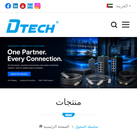
العربية
منتجات
سلسلة المحول
الصفحة الرئيسية