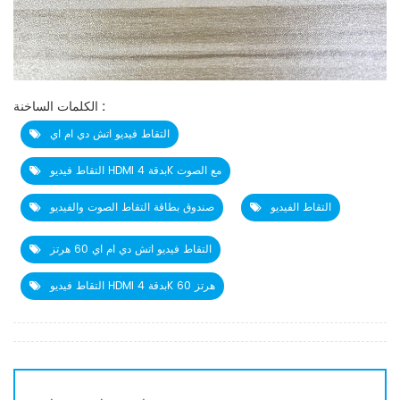
الكلمات الساخنة :
التقاط فيديو اتش دي ام اي
التقاط فيديو HDMI بدقة 4K مع الصوت
التقاط الفيديو
صندوق بطاقة التقاط الصوت والفيديو
التقاط فيديو اتش دي ام اي 60 هرتز
التقاط فيديو HDMI بدقة 4K 60 هرتز