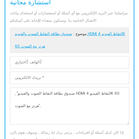
استشارة مجانية
مراسلتنا عبر البريد الإلكتروني مع أي أسئلة أو استفسارات أو استخدام بيانات
الاتصال الخاصة بنا. وسنكون سعداء للإجابة على أسئلتكم.
موضوع :
صندوق بطاقة التقاط الصوت والفيديو HDMI التقاط الفيديو 4K
60 هرتز مع الصوت
إذا كان لديك أسئلة أو اقتراحات ، يرجى ترك لنا رسالة ، وسوف نقوم بالرد