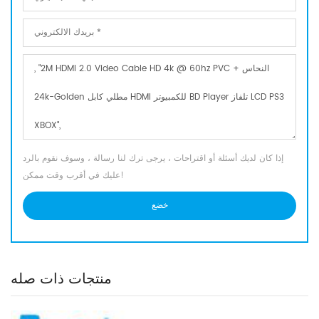
إذا كان لديك أسئلة أو اقتراحات ، يرجى ترك لنا رسالة ، وسوف نقوم بالرد
عليك في أقرب وقت ممكن!
منتجات ذات صله