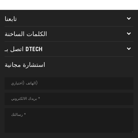
تابعنا
الكلمات الساخنة
اتصل بـ DTECH
استشارة مجانية