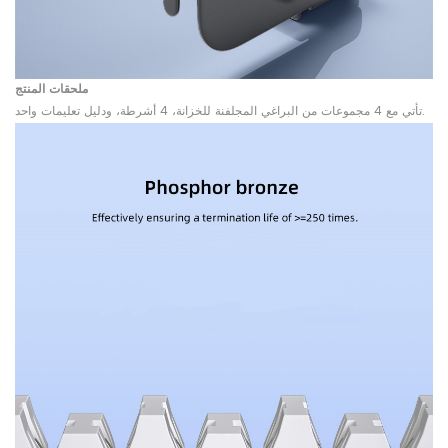
ملحقات المنتج
تأتي مع 4 مجموعات من البراغي المجلفنة للخزانة، 4 أشرطة، ودليل تعليمات واحد.