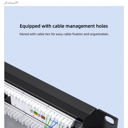
الاستخدام.