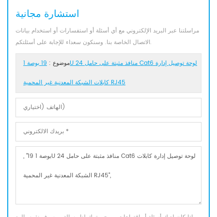
استشارة مجانية
مراسلتنا عبر البريد الإلكتروني مع أي أسئلة أو استفسارات أو استخدام بيانات
الاتصال الخاصة بنا. وسنكون سعداء للإجابة على أسئلتكم.
موضوع :
19 بوصة 1U 24 منافذ مثبتة على حامل Cat6 لوحة توصيل إدارة
كابلات الشبكة المعدنية غير المحمية RJ45