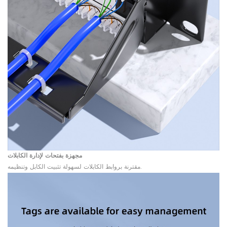
مجهزة بفتحات لإدارة الكابلات
مقترنة بروابط الكابلات لسهولة تثبيت الكابل وتنظيمه.