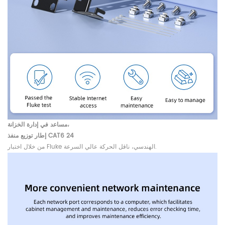
مساعد في إدارة الخزانة،
إطار توزيع منفذ CAT6 24
من خلال اختبار Fluke الهندسي، ناقل الحركة عالي السرعة.