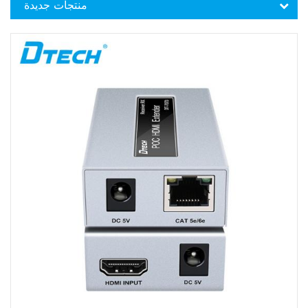
منتجات جديدة