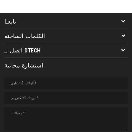
تابعنا
الكلمات الساخنة
اتصل بـ DTECH
استشارة مجانية