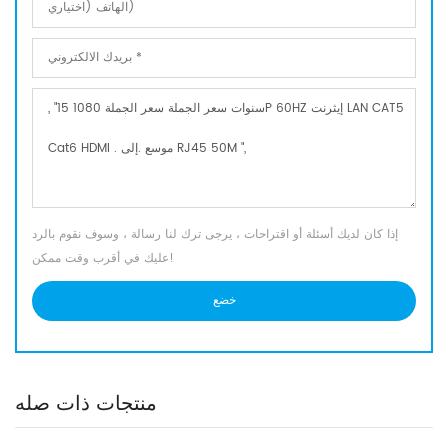
إذا كان لديك أسئلة أو اقتراحات ، يرجى ترك لنا رسالة ، وسوف نقوم بالرد
عليك في أقرب وقت ممكن!
منتجات ذات صله