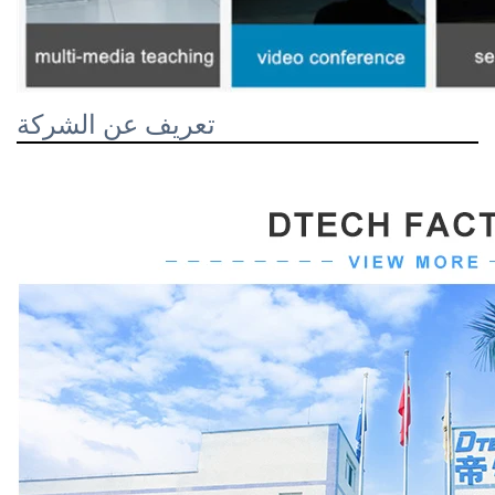
تعريف عن الشركة